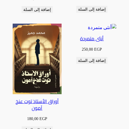
إضافة إلى السلة
إضافة إلى السلة
أنثى متمردة
250,00
EGP
إضافة إلى السلة
أوراق الأستاذ توت عنخ
آمون
180,00
EGP