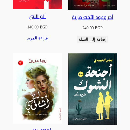
آلم النبي
آخر وعود الأخت مارية
140,00
EGP
240,00
EGP
قراءة المزيد
إضافة إلى السلة