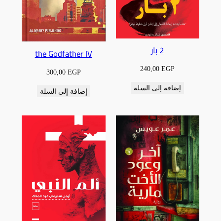
2 بار
the Godfather IV
240,00
EGP
300,00
EGP
إضافة إلى السلة
إضافة إلى السلة