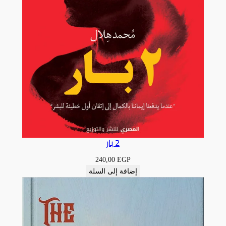
2 بار
240,00
EGP
إضافة إلى السلة