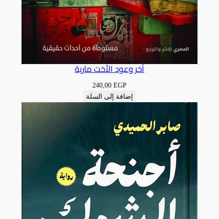
آخر وعود الأخت مارية
240,00
EGP
إضافة إلى السلة