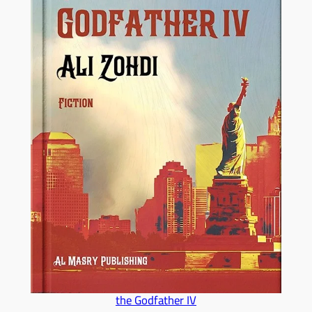
the Godfather IV