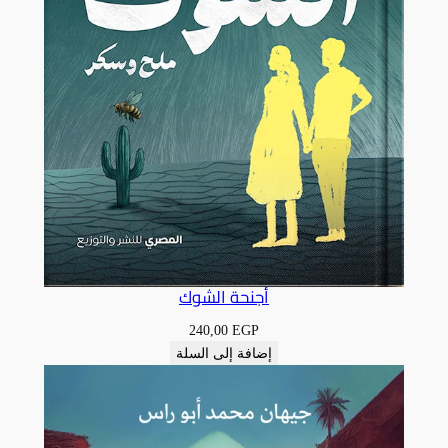
أجنحة الشوك
240,00
EGP
إضافة إلى السلة