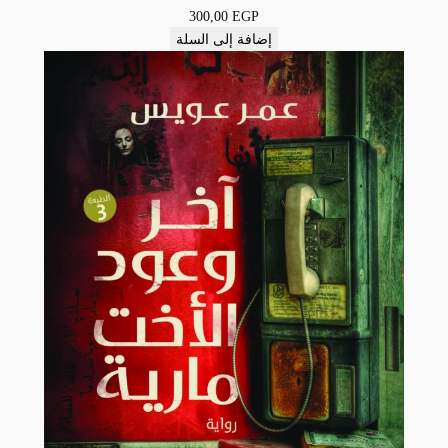
300,00
EGP
إضافة إلى السلة