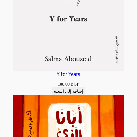
Y for Years
180,00
EGP
إضافة إلى السلة