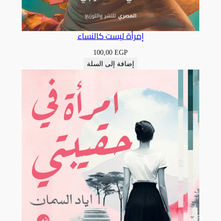
إمرأة ليست كالنساء
100,00
EGP
إضافة إلى السلة