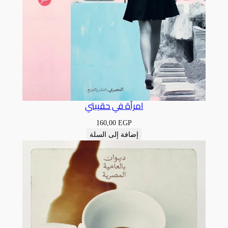
امرأة في حقيبتي
160,00
EGP
إضافة إلى السلة