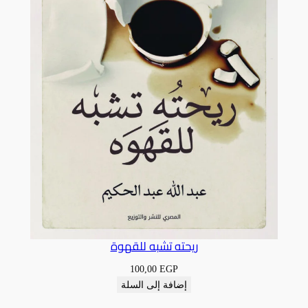
ريحته تشبه للقهوة
100,00
EGP
إضافة إلى السلة