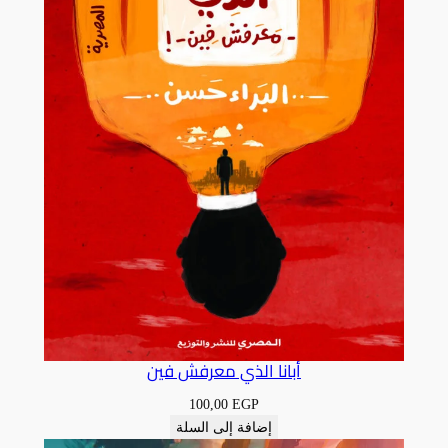
أبانا الذي معرفش فين
100,00
EGP
إضافة إلى السلة