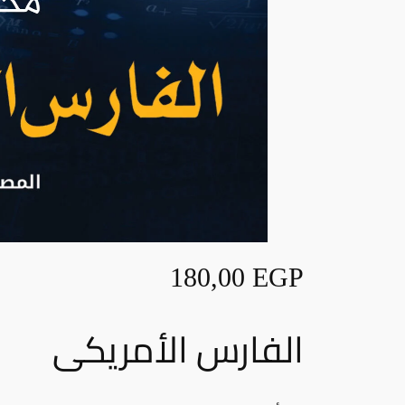
180,00
EGP
الفارس الأمريكى