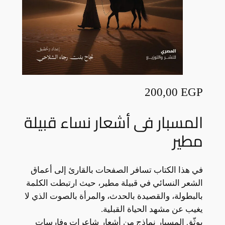
200,00
EGP
المسبار فى أشعار نساء قبيلة
مطير
في هذا الكتاب تسافر الصفحات بالقارئ إلى أعماق
الشعر النسائي في قبيلة مطير، حيث ارتبطت الكلمة
بالبطولة، والقصيدة بالحدث، والمرأة بالصوت الذي لا
يغيب عن مشهد الحياة القبلية.
يوثّق المسبار نماذج من أشعار شاعرات وفارسات