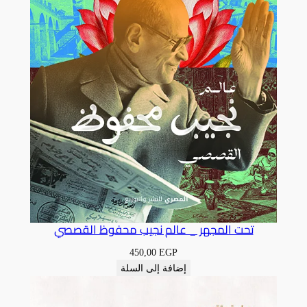
تحت المجهر _ عالم نجيب محفوظ القصصي
450,00
EGP
إضافة إلى السلة