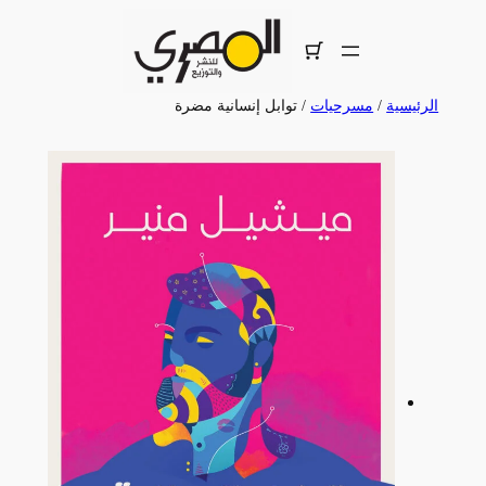
تخطى
إلى
المحتوى
الرئيسية
/
مسرحيات
/ توابل إنسانية مضرة