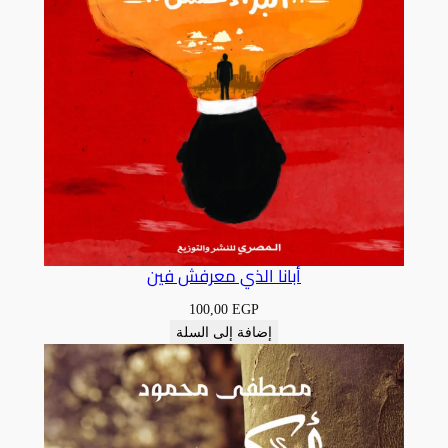
أبانا الذي معرفش فين
100,00
EGP
إضافة إلى السلة