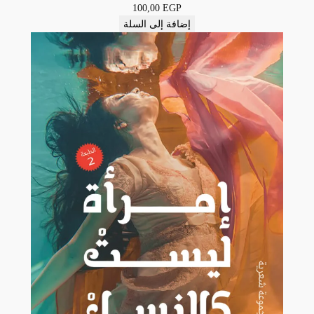
100,00
EGP
إضافة إلى السلة