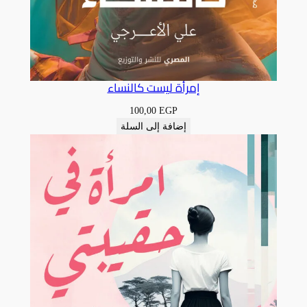
إمرأة ليست كالنساء
100,00
EGP
إضافة إلى السلة