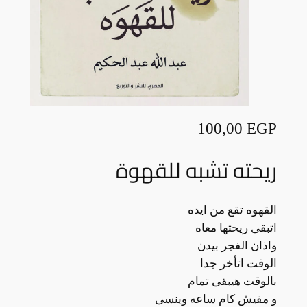
100,00
EGP
ريحته تشبه للقهوة
القهوه تقع من ايده
اتبقى ريحتها معاه
واذان الفجر بيدن
الوقت اتأخر جدا
بالوقت هيبقى تمام
و مفيش كام ساعه وينسى