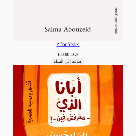
Y for Years
180,00
EGP
إضافة إلى السلة