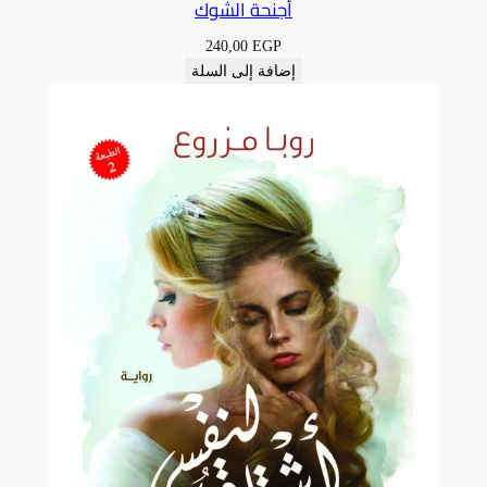
أجنحة الشوك
240,00
EGP
إضافة إلى السلة