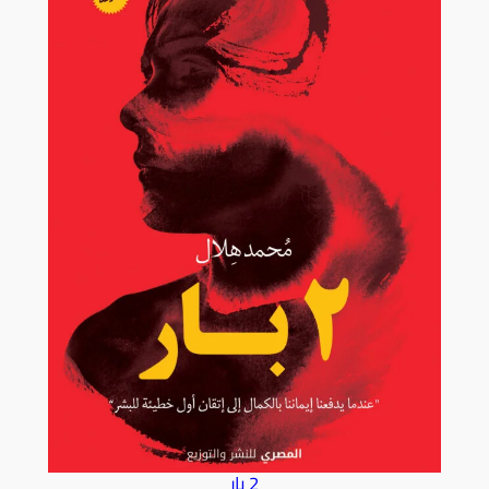
2 بار