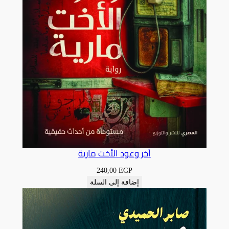
آخر وعود الأخت مارية
240,00
EGP
إضافة إلى السلة