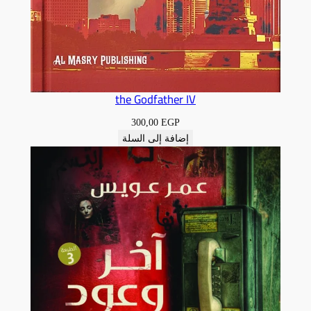
the Godfather IV
300,00
EGP
إضافة إلى السلة