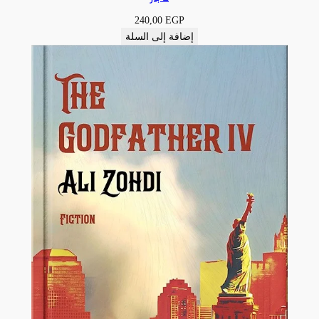
240,00
EGP
إضافة إلى السلة