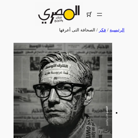
تخطى
إلى
المحتوى
الرئيسية
/
فكر
/ الصحافة التى أعرفها