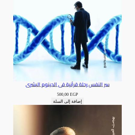
سر النفس رحلة قرآنية فى الجينوم البشرى
500,00
EGP
إضافة إلى السلة