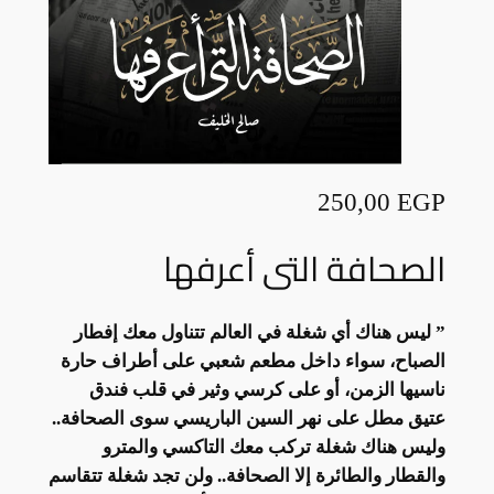
250,00
EGP
الصحافة التى أعرفها
” ليس هناك أي شغلة في العالم تتناول معك إفطار
الصباح، سواء داخل مطعم شعبي على أطراف حارة
ناسيها الزمن، أو على كرسي وثير في قلب فندق
عتيق مطل على نهر السين الباريسي سوى الصحافة..
وليس هناك شغلة تركب معك التاكسي والمترو
والقطار والطائرة إلا الصحافة.. ولن تجد شغلة تتقاسم