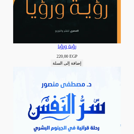
رؤية ورؤيا
220,00
EGP
إضافة إلى السلة